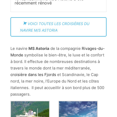
récemment rénové
VOICI TOUTES LES CROISIÈRES DU
NAVIRE M/S ASTORIA
Le navire
MS Astoria
de la compagnie
Rivages-du-
Monde
symbolise le bien-être, le luxe et le confort
à bord. Il effectue de nombreuses destinations à
travers le monde dont la mer méditerranée,
croisière dans les Fjords
et Scandinavie, le Cap
nord, la mer noire, l’Europe du Nord et les côtes
italiennes. Il peut accueillir à son bord plus de 500
passagers.