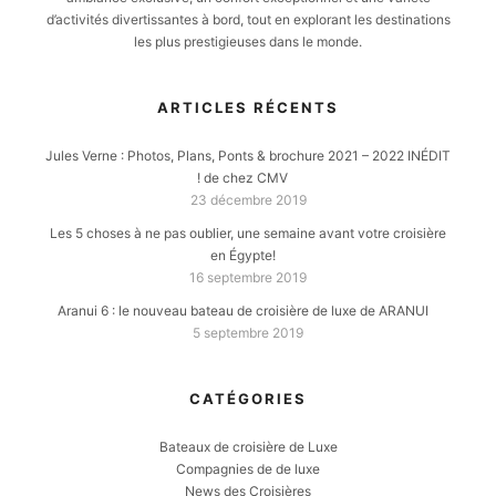
d’activités divertissantes à bord, tout en explorant les destinations
les plus prestigieuses dans le monde.
ARTICLES RÉCENTS
Jules Verne : Photos, Plans, Ponts & brochure 2021 – 2022 INÉDIT
! de chez CMV
23 décembre 2019
Les 5 choses à ne pas oublier, une semaine avant votre croisière
en Égypte!
16 septembre 2019
Aranui 6 : le nouveau bateau de croisière de luxe de ARANUI
5 septembre 2019
CATÉGORIES
Bateaux de croisière de Luxe
Compagnies de de luxe
News des Croisières