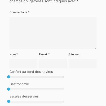
champs obligatoires sont indiqués avec
*
Commentaire
*
Nom
*
E-mail
*
Site web
Confort au bord des navires
Gastronomie
Escales desservies