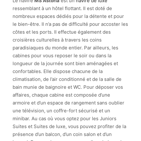
Le navire
MS Astoria
est un
navire de luxe
ressemblant à un hôtel flottant. Il est doté de
nombreux espaces dédiés pour la détente et pour
le bien-être. Il n’a pas de difficulté pour accoster les
côtes et les ports. Il effectue également des
croisières culturelles à travers les coins
paradisiaques du monde entier. Par ailleurs, les
cabines pour vous reposer le soir ou dans la
longueur de la journée sont bien aménagées et
confortables. Elle dispose chacune de la
climatisation, de l’air conditionné et de la salle de
bain munie de baignoire et WC. Pour déposer vos
affaires, chaque cabine est composée d’une
armoire et d’un espace de rangement sans oublier
une télévision, un coffre-fort sécurisé et un
minibar. Au cas où vous optez pour les Juniors
Suites et Suites de luxe, vous pouvez profiter de la
présence d’un balcon, d’un coin salon et d’un