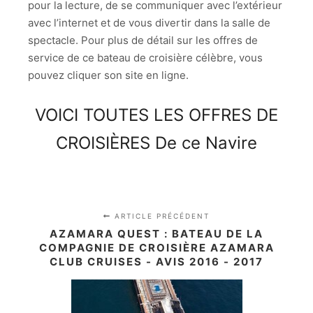
pour la lecture, de se communiquer avec l’extérieur
avec l’internet et de vous divertir dans la salle de
spectacle. Pour plus de détail sur les offres de
service de ce bateau de croisière célèbre, vous
pouvez cliquer son site en ligne.
VOICI TOUTES LES OFFRES DE
CROISIÈRES De ce Navire
ARTICLE PRÉCÉDENT
AZAMARA QUEST : BATEAU DE LA
COMPAGNIE DE CROISIÈRE AZAMARA
CLUB CRUISES - AVIS 2016 - 2017