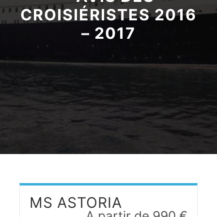
CROISIÉRISTES 2016
– 2017
MS ASTORIA
A partir de 990 €