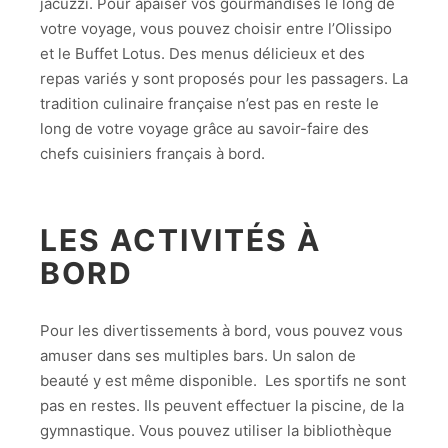
jacuzzi. Pour apaiser vos gourmandises le long de
votre voyage, vous pouvez choisir entre l’Olissipo
et le Buffet Lotus. Des menus délicieux et des
repas variés y sont proposés pour les passagers. La
tradition culinaire française n’est pas en reste le
long de votre voyage grâce au savoir-faire des
chefs cuisiniers français à bord.
LES ACTIVITÉS À
BORD
Pour les divertissements à bord, vous pouvez vous
amuser dans ses multiples bars. Un salon de
beauté y est même disponible. Les sportifs ne sont
pas en restes. Ils peuvent effectuer la piscine, de la
gymnastique. Vous pouvez utiliser la bibliothèque