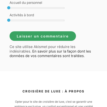
Accueil du personnel
Activités à bord
Ce site utilise Akismet pour réduire les
indésirables.
En savoir plus sur la façon dont les
données de vos commentaires sont traitées
.
CROISIÈRE DE LUXE : À PROPOS
Opter pour le site de croisière de luxe, c’est se garantir une
ambiance exclusive, un confort exceptionnel et une variété