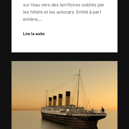
sur l’eau vers des territoires oubliés par
les hôtels et les autocars. Entité à part
entière,…
Lire la suite