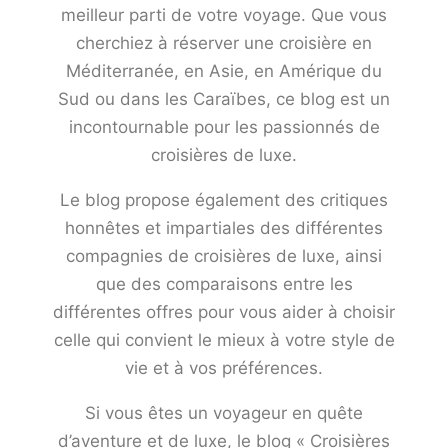
meilleur parti de votre voyage. Que vous
cherchiez à réserver une croisière en
Méditerranée, en Asie, en Amérique du
Sud ou dans les Caraïbes, ce blog est un
incontournable pour les passionnés de
croisières de luxe.
Le blog propose également des critiques
honnêtes et impartiales des différentes
compagnies de croisières de luxe, ainsi
que des comparaisons entre les
différentes offres pour vous aider à choisir
celle qui convient le mieux à votre style de
vie et à vos préférences.
Si vous êtes un voyageur en quête
d’aventure et de luxe, le blog « Croisières