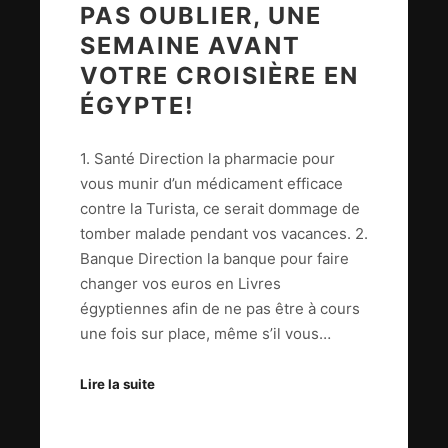
PAS OUBLIER, UNE
SEMAINE AVANT
VOTRE CROISIÈRE EN
ÉGYPTE!
1. Santé Direction la pharmacie pour
vous munir d’un médicament efficace
contre la Turista, ce serait dommage de
tomber malade pendant vos vacances. 2.
Banque Direction la banque pour faire
changer vos euros en Livres
égyptiennes afin de ne pas être à cours
une fois sur place, même s’il vous…
Lire la suite