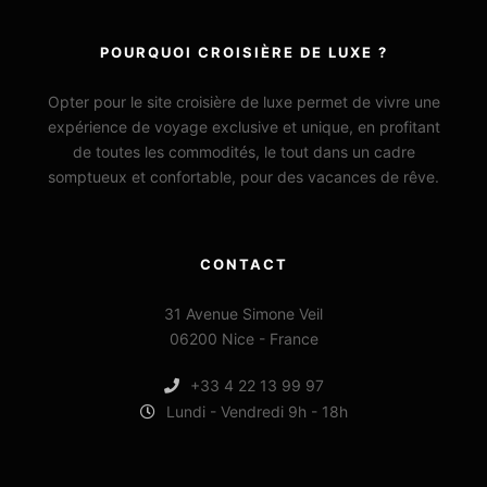
POURQUOI CROISIÈRE DE LUXE ?
Opter pour le site croisière de luxe permet de vivre une
expérience de voyage exclusive et unique, en profitant
de toutes les commodités, le tout dans un cadre
somptueux et confortable, pour des vacances de rêve.
CONTACT
31 Avenue Simone Veil
06200 Nice - France
+33 4 22 13 99 97
Lundi - Vendredi 9h - 18h