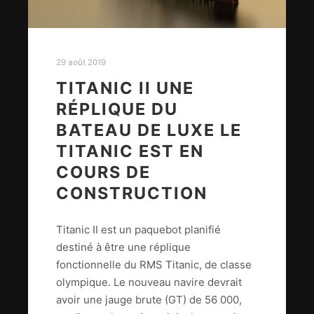
29 août 2019
TITANIC II UNE
RÉPLIQUE DU
BATEAU DE LUXE LE
TITANIC EST EN
COURS DE
CONSTRUCTION
Titanic II est un paquebot planifié
destiné à être une réplique
fonctionnelle du RMS Titanic, de classe
olympique. Le nouveau navire devrait
avoir une jauge brute (GT) de 56 000,