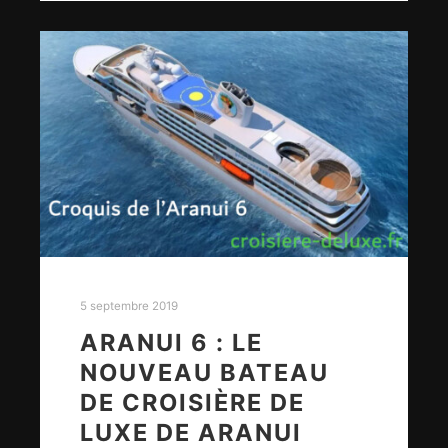
5 septembre 2019
ARANUI 6 : LE
NOUVEAU BATEAU
DE CROISIÈRE DE
LUXE DE ARANUI