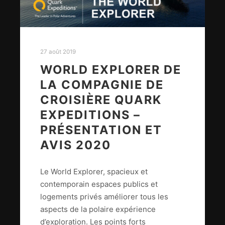
27 août 2019
WORLD EXPLORER DE
LA COMPAGNIE DE
CROISIÈRE QUARK
EXPEDITIONS –
PRÉSENTATION ET
AVIS 2020
Le World Explorer, spacieux et
contemporain espaces publics et
logements privés améliorer tous les
aspects de la polaire expérience
d’exploration. Les points forts