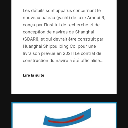
Les détails sont apparus concernant le
nouveau bateau (yacht) de luxe Aranui 6,
conçu par l’Institut de recherche et de
conception de navires de Shanghai
(SDARI), et qui devrait être construit par
Huanghai Shipbuilding Co. pour une
livraison prévue en 2021! Le contrat de
construction du navire a été officialisé…
Lire la suite