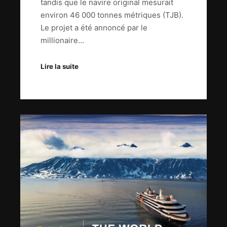
tandis que le navire original mesurait
environ 46 000 tonnes métriques (TJB).
Le projet a été annoncé par le
millionaire…
Lire la suite