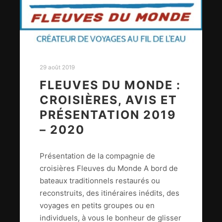
29 août 2019
FLEUVES DU MONDE :
CROISIÈRES, AVIS ET
PRÉSENTATION 2019
– 2020
Présentation de la compagnie de
croisières Fleuves du Monde A bord de
bateaux traditionnels restaurés ou
reconstruits, des itinéraires inédits, des
voyages en petits groupes ou en
individuels, à vous le bonheur de glisser