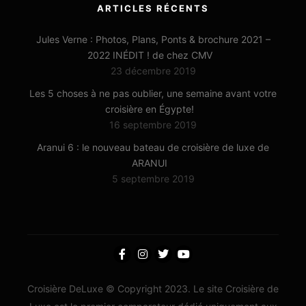
ARTICLES RÉCENTS
Jules Verne : Photos, Plans, Ponts & brochure 2021 –
2022 INÉDIT ! de chez CMV
23 décembre 2019
Les 5 choses à ne pas oublier, une semaine avant votre
croisière en Égypte!
16 septembre 2019
Aranui 6 : le nouveau bateau de croisière de luxe de
ARANUI
5 septembre 2019
Croisière DeLuxe © Copyright 2023. Le site Croisière de