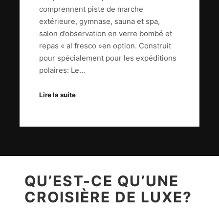
comprennent piste de marche
extérieure, gymnase, sauna et spa,
salon d’observation en verre bombé et
repas « al fresco »en option. Construit
pour spécialement pour les expéditions
polaires: Le…
Lire la suite
QU’EST-CE QU’UNE
CROISIÈRE DE LUXE?