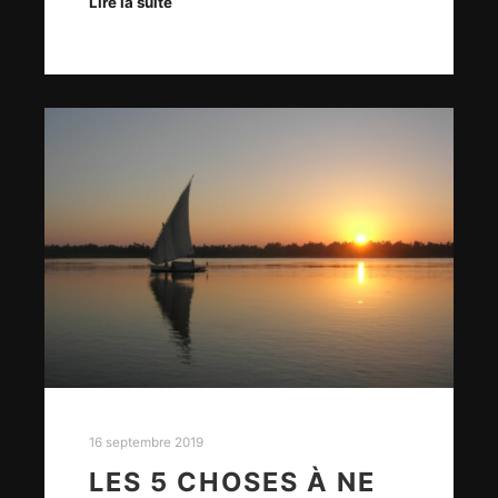
Lire la suite
16 septembre 2019
LES 5 CHOSES À NE