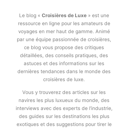
Le blog «
Croisières de Luxe
» est une
ressource en ligne pour les amateurs de
voyages en mer haut de gamme. Animé
par une équipe passionnée de croisières,
ce blog vous propose des critiques
détaillées, des conseils pratiques, des
astuces et des informations sur les
dernières tendances dans le monde des
croisières de luxe.
Vous y trouverez des articles sur les
navires les plus luxueux du monde, des
interviews avec des experts de l’industrie,
des guides sur les destinations les plus
exotiques et des suggestions pour tirer le