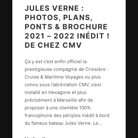
JULES VERNE :
PHOTOS, PLANS,
PONTS & BROCHURE
2021 – 2022 INÉDIT !
DE CHEZ CMV
Ça y est c’est enfin officiel la
prestigieuse compagnie de Croisière :
Cruise & Maritime Voyages ou plus
connu sous l’abréviation CMV, s’est
installé en Hexagone et plus
précisément à Marseille afin de
proposer à une clientèle 100%
francophone des périples inédit à bord
du fameux bateau Jules Verne. Le…