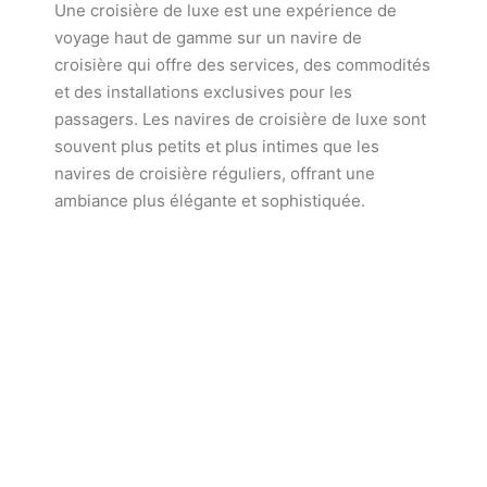
Une croisière de luxe est une expérience de
voyage haut de gamme sur un navire de
croisière qui offre des services, des commodités
et des installations exclusives pour les
passagers. Les navires de croisière de luxe sont
souvent plus petits et plus intimes que les
navires de croisière réguliers, offrant une
ambiance plus élégante et sophistiquée.