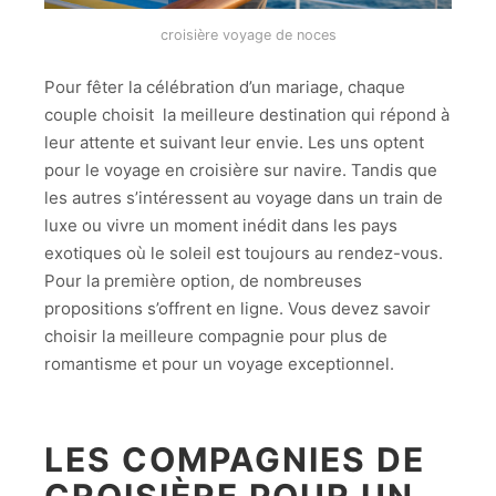
croisière voyage de noces
Pour fêter la célébration d’un mariage, chaque
couple choisit la meilleure destination qui répond à
leur attente et suivant leur envie. Les uns optent
pour le voyage en croisière sur navire. Tandis que
les autres s’intéressent au voyage dans un train de
luxe ou vivre un moment inédit dans les pays
exotiques où le soleil est toujours au rendez-vous.
Pour la première option, de nombreuses
propositions s’offrent en ligne. Vous devez savoir
choisir la meilleure compagnie pour plus de
romantisme et pour un voyage exceptionnel.
LES COMPAGNIES DE
CROISIÈRE POUR UN