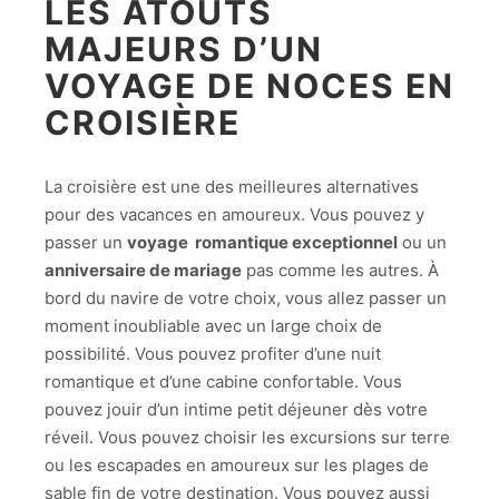
LES ATOUTS
MAJEURS D’UN
VOYAGE DE NOCES EN
CROISIÈRE
La croisière est une des meilleures alternatives
pour des vacances en amoureux. Vous pouvez y
passer un
voyage romantique exceptionnel
ou un
anniversaire de mariage
pas comme les autres. À
bord du navire de votre choix, vous allez passer un
moment inoubliable avec un large choix de
possibilité. Vous pouvez profiter d’une nuit
romantique et d’une cabine confortable. Vous
pouvez jouir d’un intime petit déjeuner dès votre
réveil. Vous pouvez choisir les excursions sur terre
ou les escapades en amoureux sur les plages de
sable fin de votre destination. Vous pouvez aussi