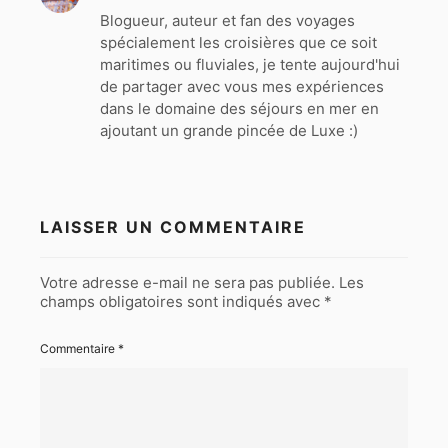
Blogueur, auteur et fan des voyages
spécialement les croisières que ce soit
maritimes ou fluviales, je tente aujourd'hui
de partager avec vous mes expériences
dans le domaine des séjours en mer en
ajoutant un grande pincée de Luxe :)
LAISSER UN COMMENTAIRE
Votre adresse e-mail ne sera pas publiée.
Les
champs obligatoires sont indiqués avec
*
Commentaire
*