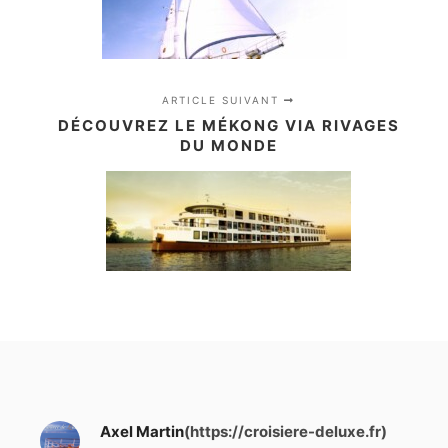
ARTICLE SUIVANT
DÉCOUVREZ LE MÉKONG VIA RIVAGES
DU MONDE
Axel Martin
(https://croisiere-deluxe.fr)