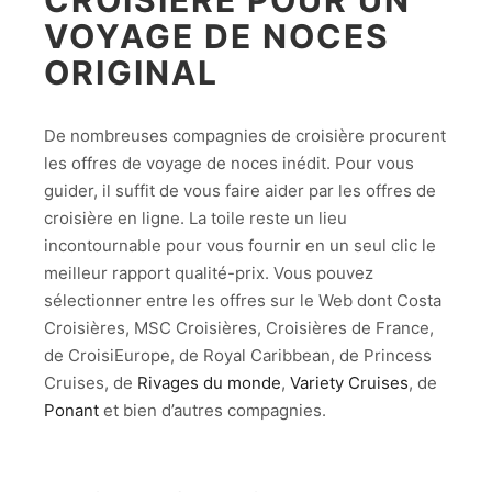
VOYAGE DE NOCES
ORIGINAL
De nombreuses compagnies de croisière procurent
les offres de voyage de noces inédit. Pour vous
guider, il suffit de vous faire aider par les offres de
croisière en ligne. La toile reste un lieu
incontournable pour vous fournir en un seul clic le
meilleur rapport qualité-prix. Vous pouvez
sélectionner entre les offres sur le Web dont Costa
Croisières, MSC Croisières, Croisières de France,
de CroisiEurope, de Royal Caribbean, de Princess
Cruises, de
Rivages du monde
,
Variety Cruises
, de
Ponant
et bien d’autres compagnies.