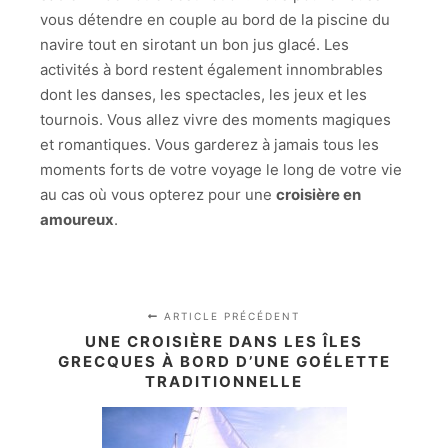
vous détendre en couple au bord de la piscine du
navire tout en sirotant un bon jus glacé. Les
activités à bord restent également innombrables
dont les danses, les spectacles, les jeux et les
tournois. Vous allez vivre des moments magiques
et romantiques. Vous garderez à jamais tous les
moments forts de votre voyage le long de votre vie
au cas où vous opterez pour une
croisière en
amoureux
.
ARTICLE PRÉCÉDENT
UNE CROISIÈRE DANS LES ÎLES
GRECQUES À BORD D’UNE GOÉLETTE
TRADITIONNELLE