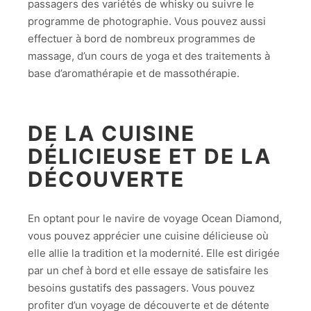
passagers des variétés de whisky ou suivre le
programme de photographie. Vous pouvez aussi
effectuer à bord de nombreux programmes de
massage, d’un cours de yoga et des traitements à
base d’aromathérapie et de massothérapie.
DE LA CUISINE
DÉLICIEUSE ET DE LA
DÉCOUVERTE
En optant pour le navire de voyage Ocean Diamond,
vous pouvez apprécier une cuisine délicieuse où
elle allie la tradition et la modernité. Elle est dirigée
par un chef à bord et elle essaye de satisfaire les
besoins gustatifs des passagers. Vous pouvez
profiter d’un voyage de découverte et de détente