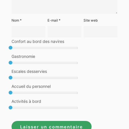
Nom
*
E-mail
*
Site web
Confort au bord des navires
Gastronomie
Escales desservies
Accueil du personnel
Activités à bord