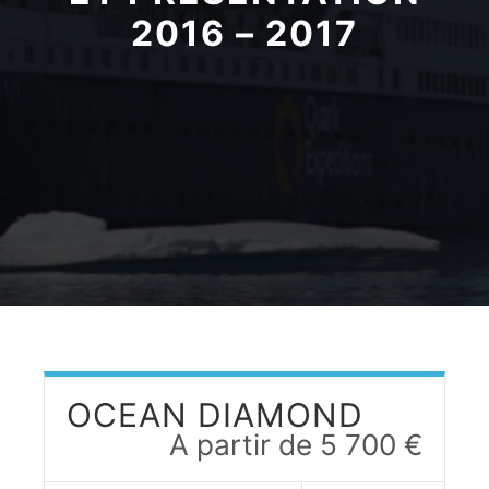
2016 – 2017
OCEAN DIAMOND
A partir de 5 700 €