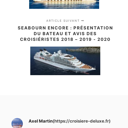
ARTICLE SUIVANT
SEABOURN ENCORE : PRÉSENTATION
DU BATEAU ET AVIS DES
CROISIÉRISTES 2018 – 2019 - 2020
Axel Martin
(https://croisiere-deluxe.fr)