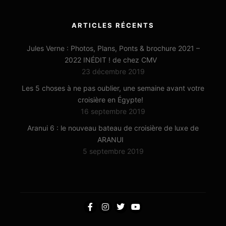
ARTICLES RÉCENTS
Jules Verne : Photos, Plans, Ponts & brochure 2021 –
2022 INÉDIT ! de chez CMV
23 décembre 2019
Les 5 choses à ne pas oublier, une semaine avant votre
croisière en Égypte!
16 septembre 2019
Aranui 6 : le nouveau bateau de croisière de luxe de
ARANUI
5 septembre 2019