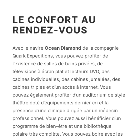
LE CONFORT AU
RENDEZ-VOUS
Avec le navire
Ocean Diamond
de la compagnie
Quark Expeditions, vous pouvez profiter de
l’existence de salles de bains privées, de
télévisions à écran plat et lecteurs DVD, des
cabines individuelles, des cabines jumelées, des
cabines triples et d’un accès à Internet. Vous
pouvez également profiter d’un auditorium de style
théâtre doté d’équipements dernier cri et la
présence d’une clinique dirigée par un médecin
professionnel. Vous pouvez aussi bénéficier d’un
programme de bien-être et une bibliothèque
polaire très complète. Vous pouvez boire avec les