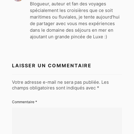
Blogueur, auteur et fan des voyages
spécialement les croisières que ce soit
maritimes ou fluviales, je tente aujourd'hui
de partager avec vous mes expériences
dans le domaine des séjours en mer en
ajoutant un grande pincée de Luxe :)
LAISSER UN COMMENTAIRE
Votre adresse e-mail ne sera pas publiée.
Les
champs obligatoires sont indiqués avec
*
Commentaire
*