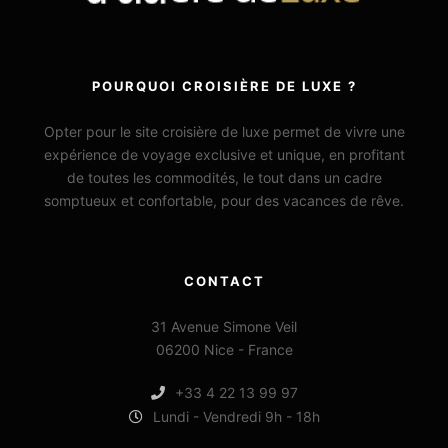
POURQUOI CROISIÈRE DE LUXE ?
Opter pour le site croisière de luxe permet de vivre une
expérience de voyage exclusive et unique, en profitant
de toutes les commodités, le tout dans un cadre
somptueux et confortable, pour des vacances de rêve.
CONTACT
31 Avenue Simone Veil
06200 Nice - France
+33 4 22 13 99 97
Lundi - Vendredi 9h - 18h