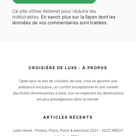
Ce site utilise Akismet pour réduire les
indésirables.
En savoir plus sur la façon dont les
données de vos commentaires sont traitées
.
CROISIÈRE DE LUXE : À PROPOS
Opter pour le site de croisière de luxe, c’est se garantir une
ambiance exclusive, un confort exceptionnel et une variété
d’activités divertissantes à bord, tout en explorant les destinations
les plus prestigieuses dans le monde.
ARTICLES RÉCENTS
Jules Verne : Photos, Plans, Ponts & brochure 2021 – 2022 INÉDIT