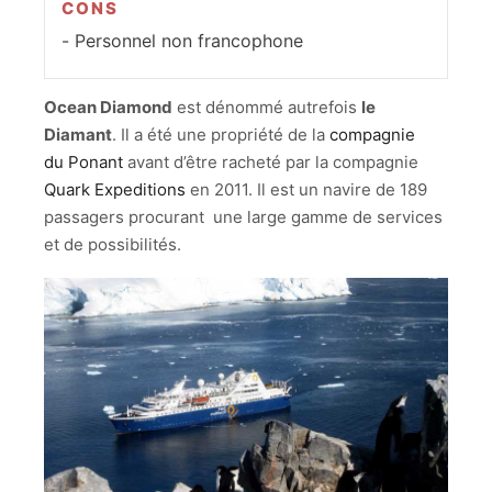
CONS
Personnel non francophone
Ocean Diamond
est dénommé autrefois
le
Diamant
. Il a été une propriété de la
compagnie
du Ponant
avant d’être racheté par la compagnie
Quark Expeditions
en 2011. Il est un navire de 189
passagers procurant une large gamme de services
et de possibilités.