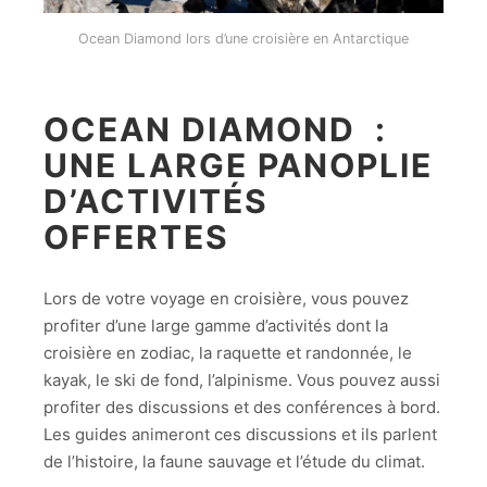
Ocean Diamond lors d’une croisière en Antarctique
OCEAN DIAMOND :
UNE LARGE PANOPLIE
D’ACTIVITÉS
OFFERTES
Lors de votre voyage en croisière, vous pouvez
profiter d’une large gamme d’activités dont la
croisière en zodiac, la raquette et randonnée, le
kayak, le ski de fond, l’alpinisme. Vous pouvez aussi
profiter des discussions et des conférences à bord.
Les guides animeront ces discussions et ils parlent
de l’histoire, la faune sauvage et l’étude du climat.