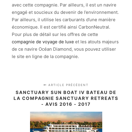
avec cette compagnie. Par ailleurs, il est un navire
engagé et soucieux du devenir de l’environnement.
Par ailleurs, il utilise les carburants d’une manière
économique. Il est certifié ainsi CarbonNeutral.
Pour plus de détail sur les offres de cette
compagnie de voyage de luxe
et les atouts majeurs
de ce navire Océan Diamond, vous pouvez utiliser
le site en ligne de la compagnie.
ARTICLE PRÉCÉDENT
SANCTUARY SUN BOAT IV BATEAU DE
LA COMPAGNIE SANCTUARY RETREATS
- AVIS 2016 - 2017