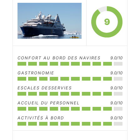
9
CONFORT AU BORD DES NAVIRES
9.0/10
GASTRONOMIE
9.0/10
ESCALES DESSERVIES
9.0/10
ACCUEIL DU PERSONNEL
9.0/10
ACTIVITÉS À BORD
9.0/10