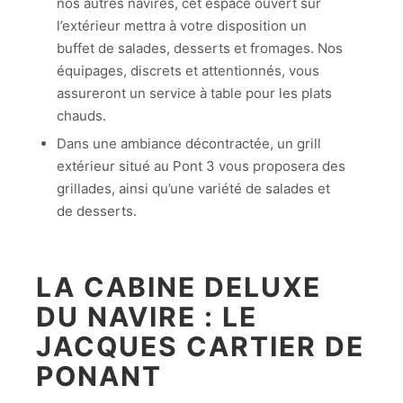
nos autres navires, cet espace ouvert sur
l’extérieur mettra à votre disposition un
buffet de salades, desserts et fromages. Nos
équipages, discrets et attentionnés, vous
assureront un service à table pour les plats
chauds.
Dans une ambiance décontractée, un grill
extérieur situé au Pont 3 vous proposera des
grillades, ainsi qu’une variété de salades et
de desserts.
LA CABINE DELUXE
DU NAVIRE : LE
JACQUES CARTIER DE
PONANT