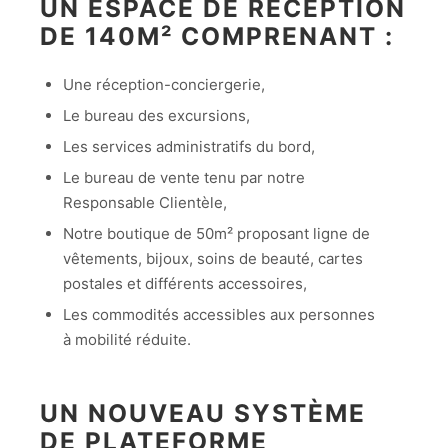
UN ESPACE DE RÉCEPTION
DE 140M² COMPRENANT :
Une réception-conciergerie,
Le bureau des excursions,
Les services administratifs du bord,
Le bureau de vente tenu par notre
Responsable Clientèle,
Notre boutique de 50m² proposant ligne de
vêtements, bijoux, soins de beauté, cartes
postales et différents accessoires,
Les commodités accessibles aux personnes
à mobilité réduite.
UN NOUVEAU SYSTÈME
DE PLATEFORME