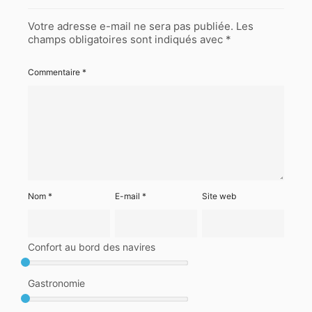
Votre adresse e-mail ne sera pas publiée.
Les
champs obligatoires sont indiqués avec
*
Commentaire
*
Nom
*
E-mail
*
Site web
Confort au bord des navires
Gastronomie