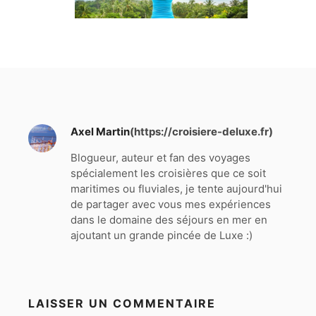
Axel Martin
(https://croisiere-deluxe.fr)
Blogueur, auteur et fan des voyages
spécialement les croisières que ce soit
maritimes ou fluviales, je tente aujourd'hui
de partager avec vous mes expériences
dans le domaine des séjours en mer en
ajoutant un grande pincée de Luxe :)
LAISSER UN COMMENTAIRE