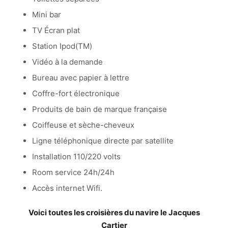
Mini bar
TV Écran plat
Station Ipod(TM)
Vidéo à la demande
Bureau avec papier à lettre
Coffre-fort électronique
Produits de bain de marque française
Coiffeuse et sèche-cheveux
Ligne téléphonique directe par satellite
Installation 110/220 volts
Room service 24h/24h
Accès internet Wifi.
Voici toutes les croisières du navire le Jacques
Cartier