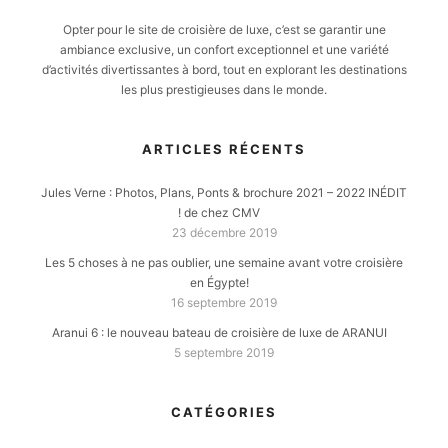
Opter pour le site de croisière de luxe, c’est se garantir une
ambiance exclusive, un confort exceptionnel et une variété
d’activités divertissantes à bord, tout en explorant les destinations
les plus prestigieuses dans le monde.
ARTICLES RÉCENTS
Jules Verne : Photos, Plans, Ponts & brochure 2021 – 2022 INÉDIT
! de chez CMV
23 décembre 2019
Les 5 choses à ne pas oublier, une semaine avant votre croisière
en Égypte!
16 septembre 2019
Aranui 6 : le nouveau bateau de croisière de luxe de ARANUI
5 septembre 2019
CATÉGORIES