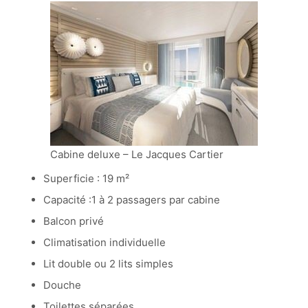
Cabine deluxe – Le Jacques Cartier
Superficie : 19 m²
Capacité :1 à 2 passagers par cabine
Balcon privé
Climatisation individuelle
Lit double ou 2 lits simples
Douche
Toilettes séparées