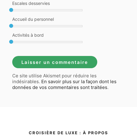
Escales desservies
Accueil du personnel
Activités à bord
Ce site utilise Akismet pour réduire les
indésirables.
En savoir plus sur la façon dont les
données de vos commentaires sont traitées
.
CROISIÈRE DE LUXE : À PROPOS