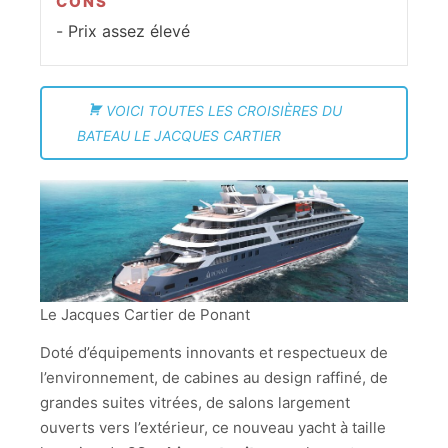
CONS
Prix assez élevé
VOICI TOUTES LES CROISIÈRES DU
BATEAU LE JACQUES CARTIER
Le Jacques Cartier de Ponant
Doté d’équipements innovants et respectueux de
l’environnement, de cabines au design raffiné, de
grandes suites vitrées, de salons largement
ouverts vers l’extérieur, ce nouveau yacht à taille