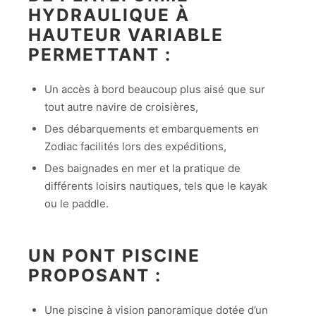
HYDRAULIQUE À
HAUTEUR VARIABLE
PERMETTANT :
Un accès à bord beaucoup plus aisé que sur
tout autre navire de croisières,
Des débarquements et embarquements en
Zodiac facilités lors des expéditions,
Des baignades en mer et la pratique de
différents loisirs nautiques, tels que le kayak
ou le paddle.
UN PONT PISCINE
PROPOSANT :
Une piscine à vision panoramique dotée d’un