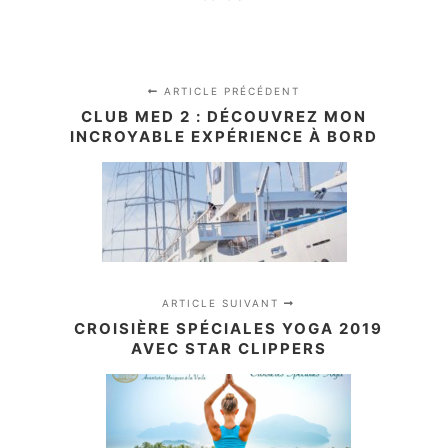
ARTICLE PRÉCÉDENT
CLUB MED 2 : DÉCOUVREZ MON
INCROYABLE EXPÉRIENCE À BORD
ARTICLE SUIVANT
CROISIÈRE SPÉCIALES YOGA 2019
AVEC STAR CLIPPERS