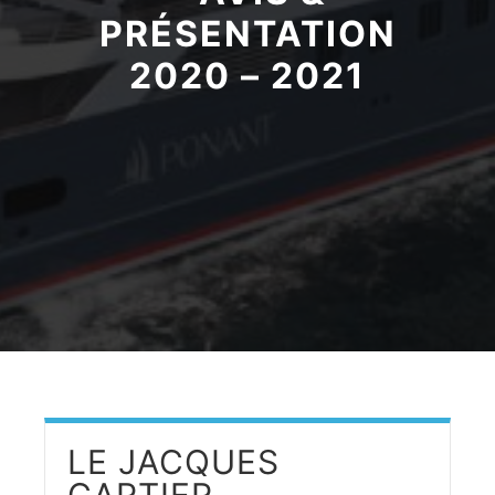
PRÉSENTATION
2020 – 2021
LE JACQUES