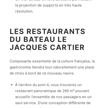
la projection de supports en très haute
résolution.
LES RESTAURANTS
DU BATEAU LE
JACQUES CARTIER
Composante essentielle de la culture française, la
gastronomie tiendra tout naturellement une place
de choix à bord de ce nouveau navire.
À l’arrière du pont 4, vous trouverez un
restaurant panoramique de 260 m² pouvant
accueillir l’ensemble de nos passagers en un
seul service. D’une conception différente de