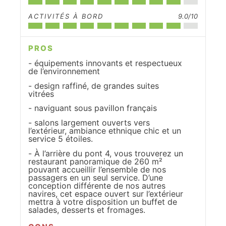
ACTIVITÉS À BORD
9.0/10
PROS
équipements innovants et respectueux
de l’environnement
design raffiné, de grandes suites
vitrées
naviguant sous pavillon français
salons largement ouverts vers
l’extérieur, ambiance ethnique chic et un
service 5 étoiles.
À l’arrière du pont 4, vous trouverez un
restaurant panoramique de 260 m²
pouvant accueillir l’ensemble de nos
passagers en un seul service. D’une
conception différente de nos autres
navires, cet espace ouvert sur l’extérieur
mettra à votre disposition un buffet de
salades, desserts et fromages.