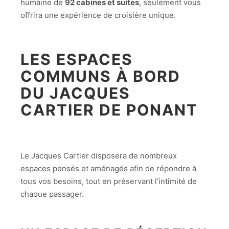
humaine de
92 cabines et suites
, seulement vous
offrira une expérience de croisière unique.
LES ESPACES
COMMUNS À BORD
DU JACQUES
CARTIER DE PONANT
Le Jacques Cartier disposera de nombreux
espaces pensés et aménagés afin de répondre à
tous vos besoins, tout en préservant l’intimité de
chaque passager.