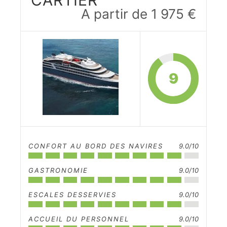
CARTIER
A partir de 1 975 €
9
CONFORT AU BORD DES NAVIRES
9.0/10
GASTRONOMIE
9.0/10
ESCALES DESSERVIES
9.0/10
ACCUEIL DU PERSONNEL
9.0/10