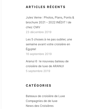
ARTICLES RÉCENTS
Jules Verne : Photos, Plans, Ponts &
brochure 2021 – 2022 INÉDIT ! de
chez CMV
23 décembre 2019
Les 5 choses à ne pas oublier, une
semaine avant votre croisière en
Égypte!
16 septembre 2019
Aranui 6 : le nouveau bateau de
croisière de luxe de ARANUI
5 septembre 2019
CATÉGORIES
Bateaux de croisière de Luxe
Compagnies de de luxe
News des Croisières