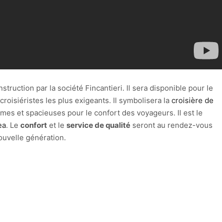
truction par la société Fincantieri. Il sera disponible pour le
croisiéristes les plus exigeants. Il symbolisera la
croisière de
times et spacieuses pour le confort des voyageurs. Il est le
ea
. Le
confort
et le
service de qualité
seront au rendez-vous
uvelle génération.