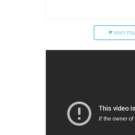
VOICI TOU