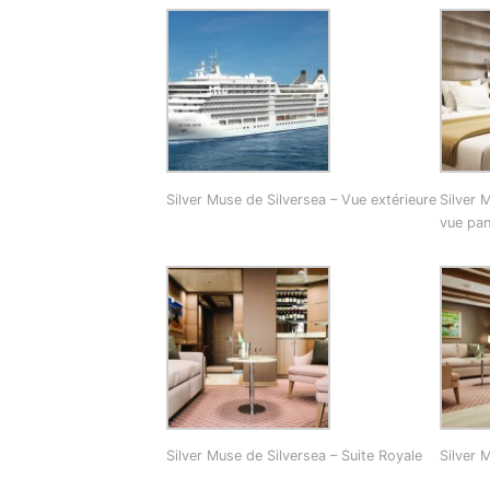
Silver Muse de Silversea – Vue extérieure
Silver 
vue pa
Silver Muse de Silversea – Suite Royale
Silver 