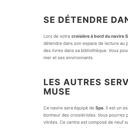
SE DÉTENDRE DA
Lors de votre
croisière à bord du navire 
détendre dans son espace de lecture au 
des livres dans sa bibliothèque. Vous pou
mer et ses environnants.
LES AUTRES SERV
MUSE
Ce navire sera équipé de
Spa
. Il est un 
bonheur des croisiéristes. Vous pourrez 
vitrées. Ce centre est composé de neuf sa