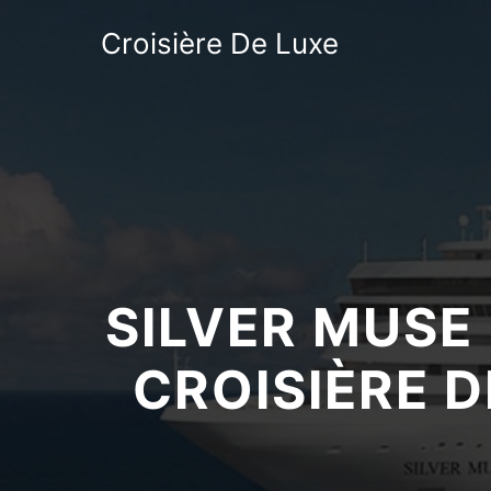
Croisière De Luxe
SILVER MUSE
CROISIÈRE D