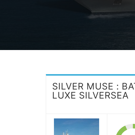
SILVER MUSE : B
LUXE SILVERSEA