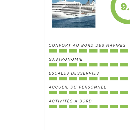
9
CONFORT AU BORD DES NAVIRES
GASTRONOMIE
ESCALES DESSERVIES
ACCUEIL DU PERSONNEL
ACTIVITÉS À BORD