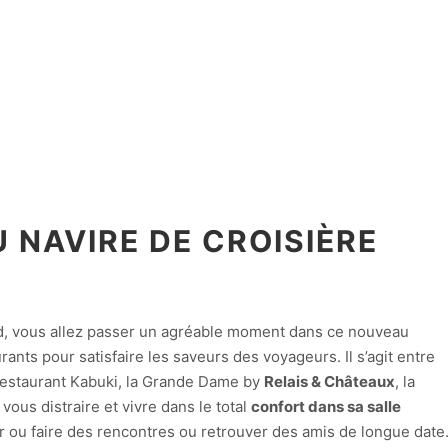
 NAVIRE DE CROISIÈRE
rd, vous allez passer un agréable moment dans ce nouveau
urants pour satisfaire les saveurs des voyageurs. Il s’agit entre
restaurant Kabuki, la Grande Dame by
Relais & Châteaux
, la
 vous distraire et vivre dans le total
confort dans sa salle
ler ou faire des rencontres ou retrouver des amis de longue date