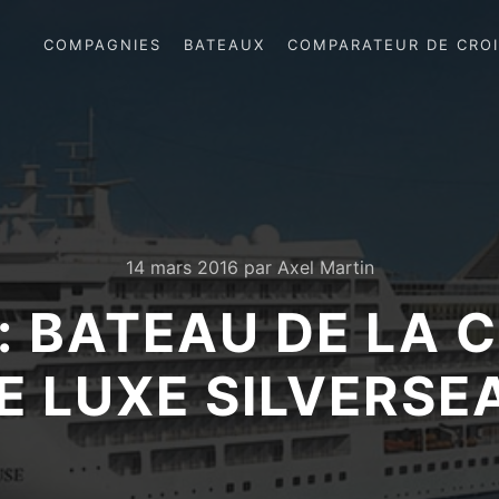
COMPAGNIES
BATEAUX
COMPARATEUR DE CROI
14 mars 2016
par
Axel Martin
 : BATEAU DE LA 
E LUXE SILVERSEA