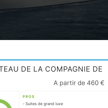
ATEAU DE LA COMPAGNIE DE
A partir de 460 €
PROS
Suites de grand luxe