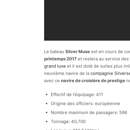
Le bateau
Silver Muse
est en cours de cons
printemps 2017
et restera au service des 
grand luxe
et il est doté de suites plus in
neuvième navire de la
compagnie Silvers
avec ce
navire de croisière de prestige
no
Effectif de l’équipage: 411
Origine des officiers: européenne
Nombre maximum de passagers: 596
Tonnage: 40,700