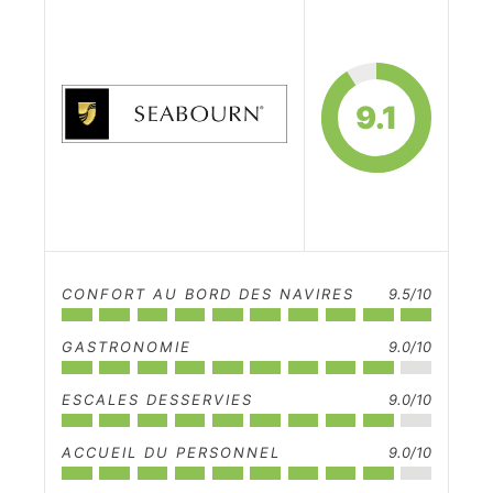
9.1
CONFORT AU BORD DES NAVIRES
9.5/10
GASTRONOMIE
9.0/10
ESCALES DESSERVIES
9.0/10
ACCUEIL DU PERSONNEL
9.0/10