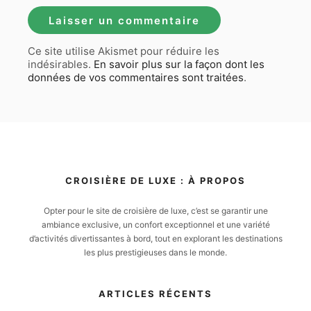
Ce site utilise Akismet pour réduire les
indésirables.
En savoir plus sur la façon dont les
données de vos commentaires sont traitées
.
CROISIÈRE DE LUXE : À PROPOS
Opter pour le site de croisière de luxe, c’est se garantir une
ambiance exclusive, un confort exceptionnel et une variété
d’activités divertissantes à bord, tout en explorant les destinations
les plus prestigieuses dans le monde.
ARTICLES RÉCENTS