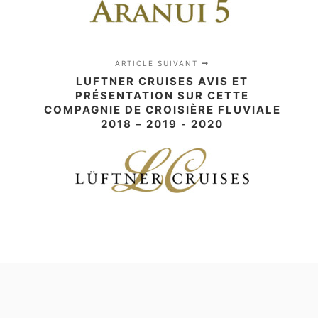
ARTICLE SUIVANT
LUFTNER CRUISES AVIS ET
PRÉSENTATION SUR CETTE
COMPAGNIE DE CROISIÈRE FLUVIALE
2018 – 2019 - 2020