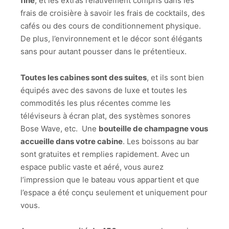
fine
, et les extras relativement compris dans les
frais de croisière à savoir les frais de cocktails, des
cafés ou des cours de conditionnement physique.
De plus, l’environnement et le décor sont élégants
sans pour autant pousser dans le prétentieux.
Toutes les cabines sont des suites
, et ils sont bien
équipés avec des savons de luxe et toutes les
commodités les plus récentes comme les
téléviseurs à écran plat, des systèmes sonores
Bose Wave, etc. Une
bouteille de champagne vous
accueille dans votre cabine
. Les boissons au bar
sont gratuites et remplies rapidement. Avec un
espace public vaste et aéré, vous aurez
l’impression que le bateau vous appartient et que
l’espace a été conçu seulement et uniquement pour
vous.