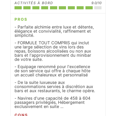
ACTIVITÉS À BORD
9.0/10
PROS
Parfaite alchimie entre luxe et détente,
élégance et convivialité, raffinement et
simplicité.
FORMULE TOUT COMPRIS qui inclut
une large sélection de vins lors des
repas, boissons alcoolisées ou non aux
bars et l'approvisionnement du minibar
de votre suite.
Equipage renommé pour l'excellence
de son service qui offre à chaque hôte
un accueil chaleureux et personnalisé
De la suite luxueuse aux
consommations servies à discrétion aux
bars et aux restaurants, le charme opère.
Navires d'une capacité de 458 à 604
passagers privilégiés, Hébergement
exclusivement en suite ...
CONS