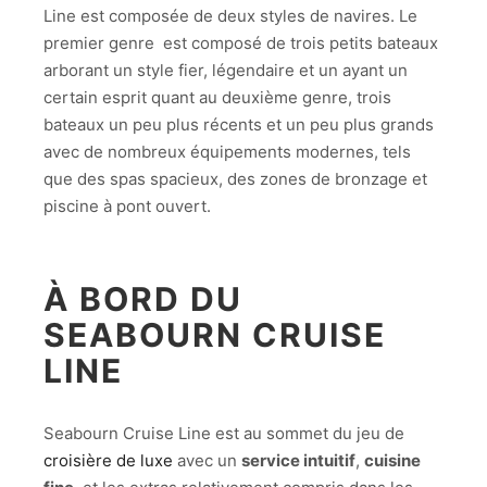
Line est composée de deux styles de navires. Le
premier genre est composé de trois petits bateaux
arborant un style fier, légendaire et un ayant un
certain esprit quant au deuxième genre, trois
bateaux un peu plus récents et un peu plus grands
avec de nombreux équipements modernes, tels
que des spas spacieux, des zones de bronzage et
piscine à pont ouvert.
À BORD DU
SEABOURN CRUISE
LINE
Seabourn Cruise Line est au sommet du jeu de
croisière de luxe
avec un
service intuitif
,
cuisine