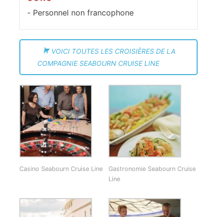
Personnel non francophone
VOICI TOUTES LES CROISIÈRES DE LA
COMPAGNIE SEABOURN CRUISE LINE
Casino Seabourn Cruise Line
Gastronomie Seabourn Cruise
Line