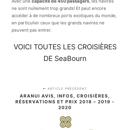
Avec une
capacité de 450 passagers
, les navires
ne sont nullement trop grands! Et peut encore
accéder à de nombreux ports exotiques du monde,
en particulier ceux que les grands navires ne
peuvent pas entrer.
VOICI TOUTES LES CROISIÈRES
DE SeaBourn
ARTICLE PRÉCÉDENT
ARANUI AVIS, INFOS, CROISIÈRES,
RÉSERVATIONS ET PRIX 2018 – 2019 -
2020