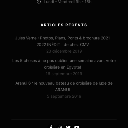
Lundi - Vendredi 9h - 18h
ARTICLES RÉCENTS
Jules Verne : Photos, Plans, Ponts & brochure 2021 –
2022 INÉDIT ! de chez CMV
23 décembre 2019
Les 5 choses à ne pas oublier, une semaine avant votre
croisière en Égypte!
16 septembre 2019
Aranui 6 : le nouveau bateau de croisière de luxe de
ARANUI
5 septembre 2019