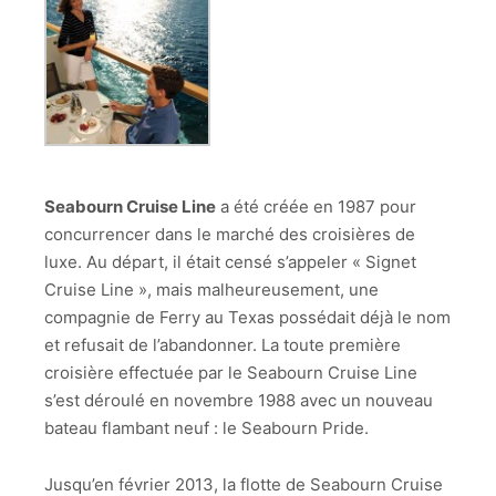
Seabourn Cruise Line
a été créée en 1987 pour
concurrencer dans le marché des croisières de
luxe. Au départ, il était censé s’appeler « Signet
Cruise Line », mais malheureusement, une
compagnie de Ferry au Texas possédait déjà le nom
et refusait de l’abandonner. La toute première
croisière effectuée par le Seabourn Cruise Line
s’est déroulé en novembre 1988 avec un nouveau
bateau flambant neuf : le Seabourn Pride.
Jusqu’en février 2013, la flotte de Seabourn Cruise