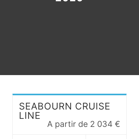
SEABOURN CRUISE
LINE
A partir de 2 034 €