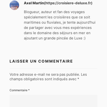
Axel Martin
(https://croisiere-deluxe.fr)
Blogueur, auteur et fan des voyages
spécialement les croisières que ce soit
maritimes ou fluviales, je tente aujourd'hui
de partager avec vous mes expériences
dans le domaine des séjours en mer en
ajoutant un grande pincée de Luxe :)
LAISSER UN COMMENTAIRE
Votre adresse e-mail ne sera pas publiée.
Les
champs obligatoires sont indiqués avec
*
Commentaire
*