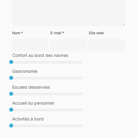
Nom
*
E-mail
*
Site web
Confort au bord des navires
Gastronomie
Escales desservies
Accueil du personnel
Activités à bord