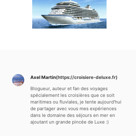
Axel Martin
(https://croisiere-deluxe.fr)
Blogueur, auteur et fan des voyages
spécialement les croisières que ce soit
maritimes ou fluviales, je tente aujourd'hui
de partager avec vous mes expériences
dans le domaine des séjours en mer en
ajoutant un grande pincée de Luxe :)