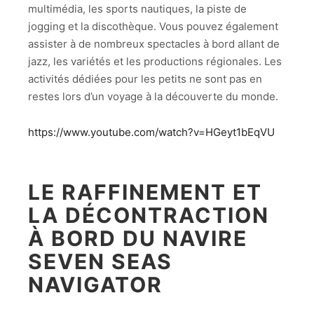
multimédia, les sports nautiques, la piste de
jogging et la discothèque. Vous pouvez également
assister à de nombreux spectacles à bord allant de
jazz, les variétés et les productions régionales. Les
activités dédiées pour les petits ne sont pas en
restes lors d’un voyage à la découverte du monde.
https://www.youtube.com/watch?v=HGeyt1bEqVU
LE RAFFINEMENT ET
LA DÉCONTRACTION
À BORD DU NAVIRE
SEVEN SEAS
NAVIGATOR