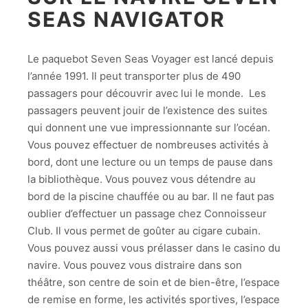
SEAS NAVIGATOR
Le paquebot Seven Seas Voyager est lancé depuis
l’année 1991. Il peut transporter plus de 490
passagers pour découvrir avec lui le monde. Les
passagers peuvent jouir de l’existence des suites
qui donnent une vue impressionnante sur l’océan.
Vous pouvez effectuer de nombreuses activités à
bord, dont une lecture ou un temps de pause dans
la bibliothèque. Vous pouvez vous détendre au
bord de la piscine chauffée ou au bar. Il ne faut pas
oublier d’effectuer un passage chez Connoisseur
Club. Il vous permet de goûter au cigare cubain.
Vous pouvez aussi vous prélasser dans le casino du
navire. Vous pouvez vous distraire dans son
théâtre, son centre de soin et de bien-être, l’espace
de remise en forme, les activités sportives, l’espace