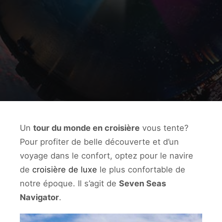
Un
tour du monde en croisière
vous tente?
Pour profiter de belle découverte et d’un
voyage dans le confort, optez pour le navire
de
croisière de luxe
le plus confortable de
notre époque. Il s’agit de
Seven Seas
Navigator
.