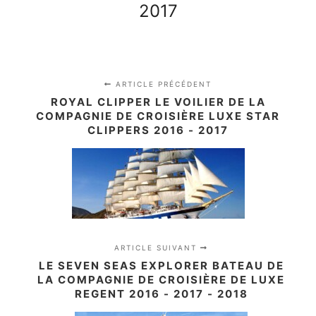
2017
ARTICLE PRÉCÉDENT
ROYAL CLIPPER LE VOILIER DE LA
COMPAGNIE DE CROISIÈRE LUXE STAR
CLIPPERS 2016 - 2017
ARTICLE SUIVANT
LE SEVEN SEAS EXPLORER BATEAU DE
LA COMPAGNIE DE CROISIÈRE DE LUXE
REGENT 2016 - 2017 - 2018