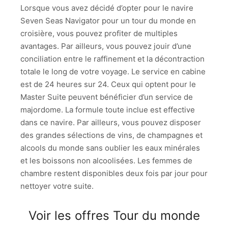
Lorsque vous avez décidé d’opter pour le navire
Seven Seas Navigator pour un tour du monde en
croisière, vous pouvez profiter de multiples
avantages. Par ailleurs, vous pouvez jouir d’une
conciliation entre le raffinement et la décontraction
totale le long de votre voyage. Le service en cabine
est de 24 heures sur 24. Ceux qui optent pour le
Master Suite peuvent bénéficier d’un service de
majordome. La formule toute inclue est effective
dans ce navire. Par ailleurs, vous pouvez disposer
des grandes sélections de vins, de champagnes et
alcools du monde sans oublier les eaux minérales
et les boissons non alcoolisées. Les femmes de
chambre restent disponibles deux fois par jour pour
nettoyer votre suite.
Voir les offres Tour du monde