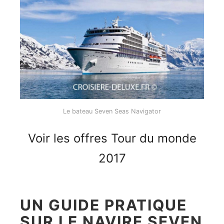
Le bateau Seven Seas Navigator
Voir les offres Tour du monde
2017
UN GUIDE PRATIQUE
SUR LE NAVIRE SEVEN