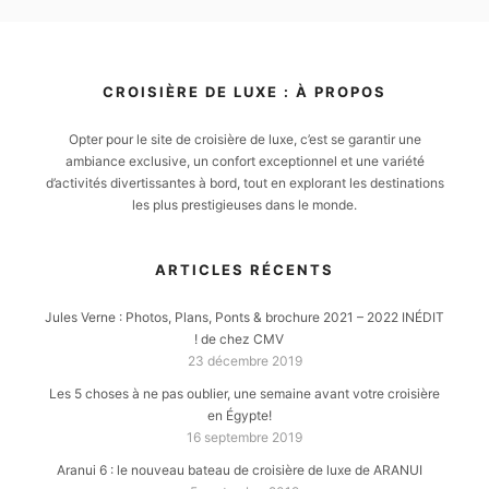
CROISIÈRE DE LUXE : À PROPOS
Opter pour le site de croisière de luxe, c’est se garantir une
ambiance exclusive, un confort exceptionnel et une variété
d’activités divertissantes à bord, tout en explorant les destinations
les plus prestigieuses dans le monde.
ARTICLES RÉCENTS
Jules Verne : Photos, Plans, Ponts & brochure 2021 – 2022 INÉDIT
! de chez CMV
23 décembre 2019
Les 5 choses à ne pas oublier, une semaine avant votre croisière
en Égypte!
16 septembre 2019
Aranui 6 : le nouveau bateau de croisière de luxe de ARANUI